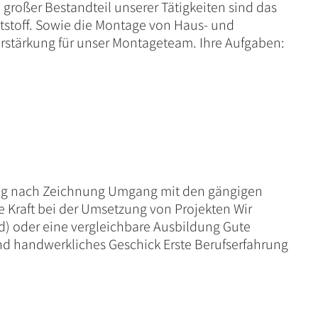
 großer Bestandteil unserer Tätigkeiten sind das
tstoff. Sowie die Montage von Haus- und
erstärkung für unser Montageteam. Ihre Aufgaben:
ung nach Zeichnung Umgang mit den gängigen
Kraft bei der Umsetzung von Projekten Wir
) oder eine vergleichbare Ausbildung Gute
d handwerkliches Geschick Erste Berufserfahrung