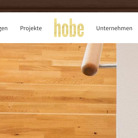
gen
Projekte
Unternehmen