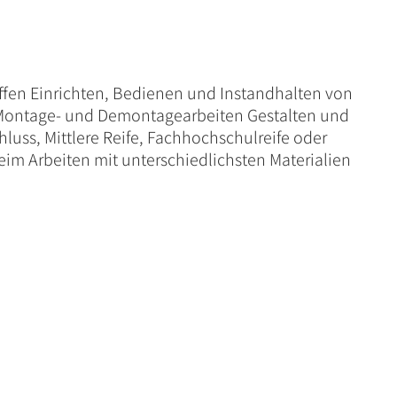
ffen Einrichten, Bedienen und Instandhalten von
 Montage- und Demontagearbeiten Gestalten und
luss, Mittlere Reife, Fachhochschulreife oder
im Arbeiten mit unterschiedlichsten Materialien