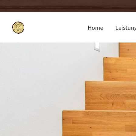
Home
Leistun