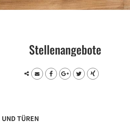
Stellenangebote
 UND TÜREN